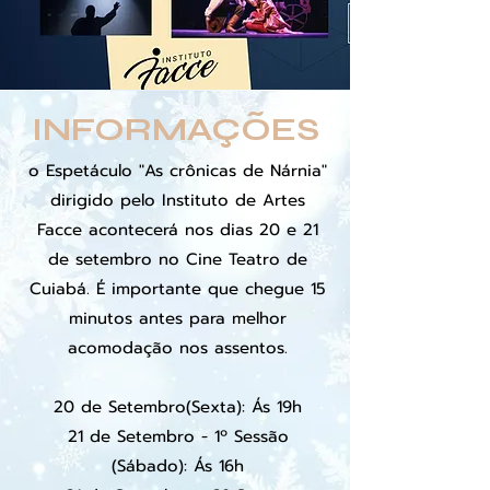
INFORMAÇÕES
o Espetáculo "As crônicas de Nárnia"
dirigido pelo Instituto de Artes
Facce acontecerá nos dias 20 e 21
de setembro no Cine Teatro de
Cuiabá. É importante que chegue 15
minutos antes para melhor
acomodação nos assentos.
20 de Setembro(Sexta): Ás 19h
21 de Setembro - 1º Sessão
(Sábado): Ás 16h