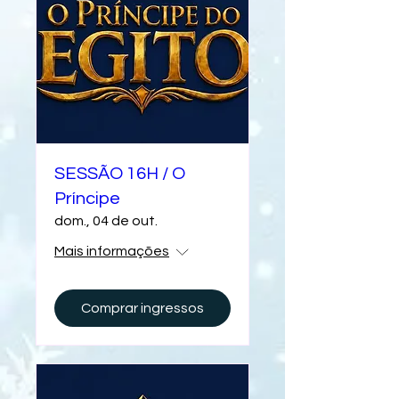
SESSÃO 16H / O
Príncipe
dom., 04 de out.
Mais informações
Comprar ingressos