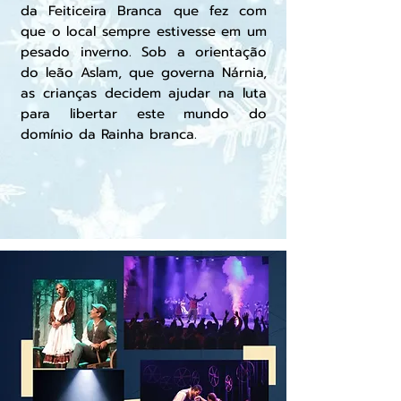
da Feiticeira Branca que fez com
que o local sempre estivesse em um
pesado inverno. Sob a orientação
do leão Aslam, que governa Nárnia,
as crianças decidem ajudar na luta
para libertar este mundo do
domínio da Rainha branca.