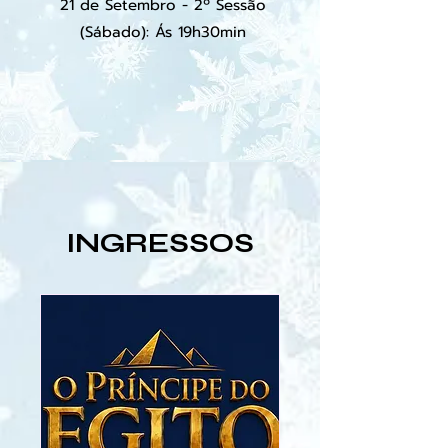
21 de Setembro - 2º Sessão
(Sábado): Ás 19h30min
INGRESSOS