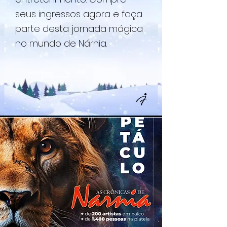
seus ingressos agora e faça
parte desta jornada mágica
no mundo de Nárnia.