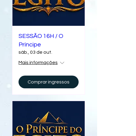
SESSÃO 16H / O
Príncipe
sáb., 03 de out.
Mais informações
Comprar ingressos