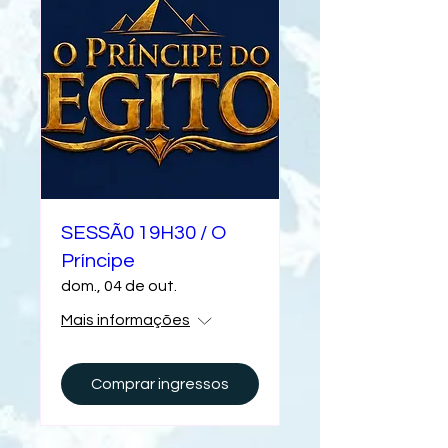
SESSÃ0 19H30 / O
Príncipe
dom., 04 de out.
Mais informações
Comprar ingressos