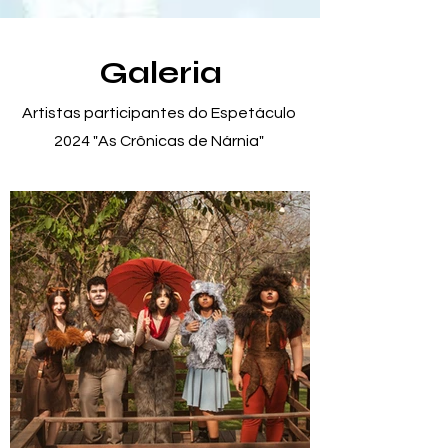
Galeria
Artistas participantes do Espetáculo
2024 "As Crônicas de Nárnia"