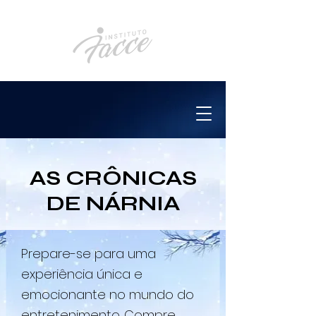
AS CRÔNICAS
DE NÁRNIA
Prepare-se para uma
experiência única e
emocionante no mundo do
entretenimento. Compre