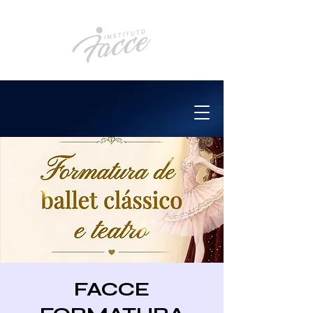
FACCE