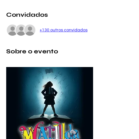
Convidados
+130 outros convidados
Sobre o evento