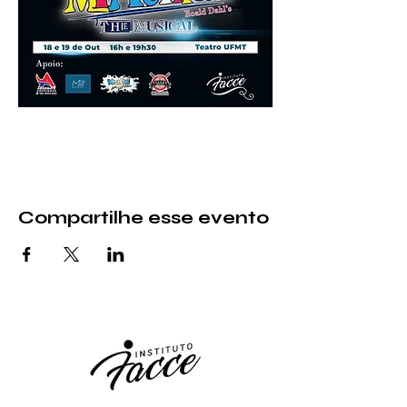
Compartilhe esse evento