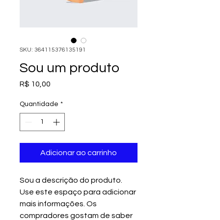
SKU: 364115376135191
Sou um produto
Preço
R$ 10,00
Quantidade
*
Adicionar ao carrinho
Sou a descrição do produto. 
Use este espaço para adicionar 
mais informações. Os 
compradores gostam de saber 